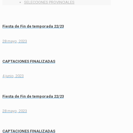
SELECCIONES PROVINCIALES
Fiesta de Fin de temporada 22/23
28 mayo, 2023
CAPTACIONES FINALIZADAS
4 junio, 2023
Fiesta de Fin de temporada 22/23
28 mayo, 2023
CAPTACIONES FINALIZADAS