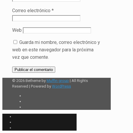
Correo electrónico
*
Web
Guarda mi nombre, correo electrónico y
web en este navegador para la próxima
vez que comente.
© 2026 Betheme by
Muffin group
| All Rights
Reserved | Powered by
WordPress