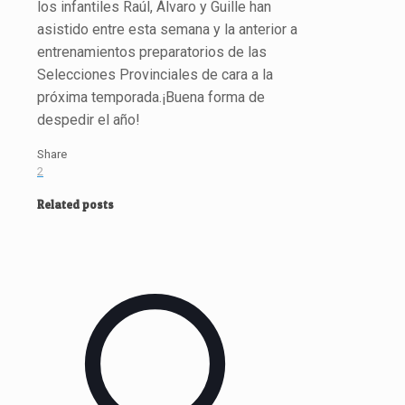
los infantiles Raúl, Álvaro y Guille han
asistido entre esta semana y la anterior a
entrenamientos preparatorios de las
Selecciones Provinciales de cara a la
próxima temporada.¡Buena forma de
despedir el año!
Share
2
Related posts