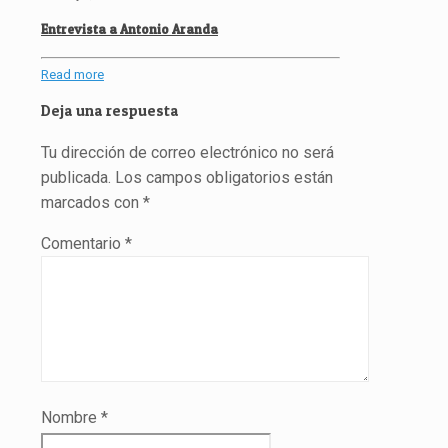
Entrevista a Antonio Aranda
Read more
Deja una respuesta
Tu dirección de correo electrónico no será
publicada.
Los campos obligatorios están
marcados con
*
Comentario
*
Nombre
*