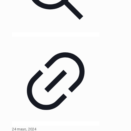
24 mayo, 2024